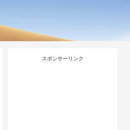
スポンサーリンク