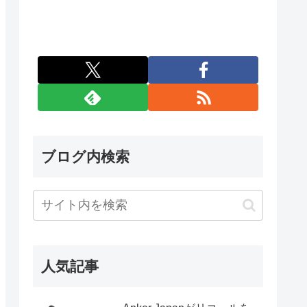
ブログ内検索
人気記事