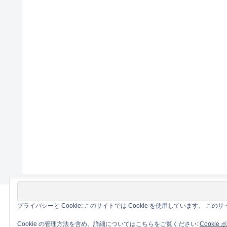
プライバシーと Cookie: このサイトでは Cookie を使用しています。 
Cookie の管理方法を含め、詳細についてはこちらをご覧ください:
Cookie