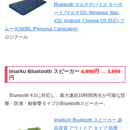
Bluetooth マルチデバイス キーボ
ード (マルチOS: Windows, Mac,
iOS, Android, Chrome OS 対応) ブ
ルー K380BL [Personal Computers]
ロジクール
Imarku Bluetooth スピーカー
4,999円 → 3,999
円
Bluetooth 4.0に対応し、最大連続10時間再生が可能な防
塵・防滴・耐衝撃タイプのBluetoothスピーカー。
Imarku® Bluetooth スピーカー 超
高音質 アウトドア タイプ 防塵・