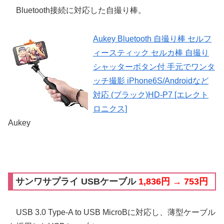
Bluetooth接続に対応した自撮り棒。
Aukey Bluetooth 自撮り棒 セルフ
ィースティック セルカ棒 自撮り
シャッターボタン付 手元でワンタ
ッチ撮影 iPhone6S/Androidなど
対応 (ブラック)HD-P7 [エレクト
ロニクス]
Aukey
サンワサプライ USBケーブル
1,836円 → 753円
USB 3.0 Type-A to USB MicroBに対応し、薄型ケーブル