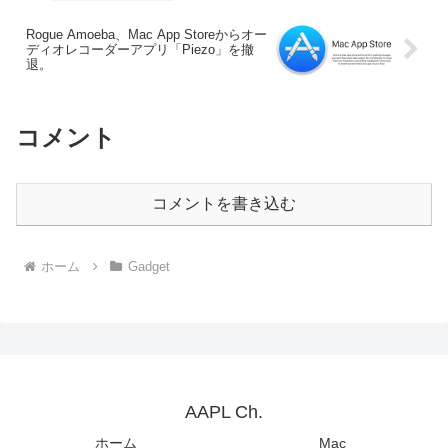
Rogue Amoeba、Mac App Storeからオー
ディオレコーダーアプリ「Piezo」を撤
退。
コメント
コメントを書き込む
ホーム
Gadget
AAPL Ch.
ホーム
Mac