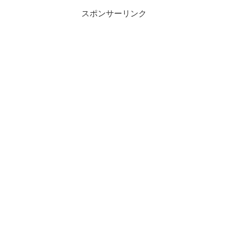
スポンサーリンク