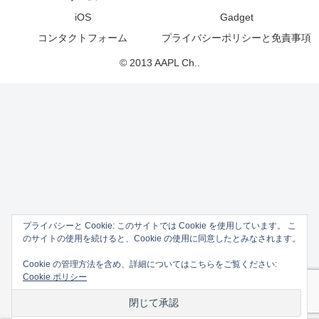
iOS
Gadget
コンタクトフォーム
プライバシーポリシーと免責事項
© 2013 AAPL Ch..
プライバシーと Cookie: このサイトでは Cookie を使用しています。 こ
のサイトの使用を続けると、Cookie の使用に同意したとみなされます。
Cookie の管理方法を含め、詳細についてはこちらをご覧ください:
Cookie ポリシー