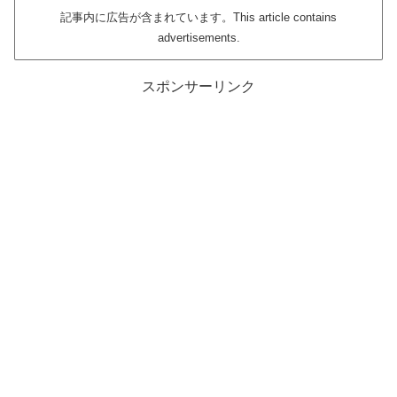
記事内に広告が含まれています。This article contains
advertisements.
スポンサーリンク