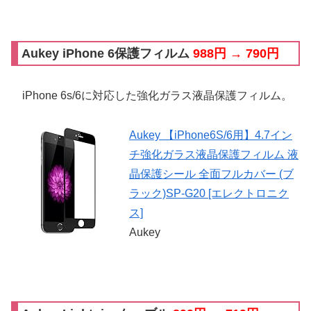
Aukey iPhone 6保護フィルム
988円 → 790円
iPhone 6s/6に対応した強化ガラス液晶保護フィルム。
Aukey 【iPhone6S/6用】4.7イン
チ強化ガラス液晶保護フィルム 液
晶保護シール 全面フルカバー (ブ
ラック)SP-G20 [エレクトロニク
ス]
Aukey