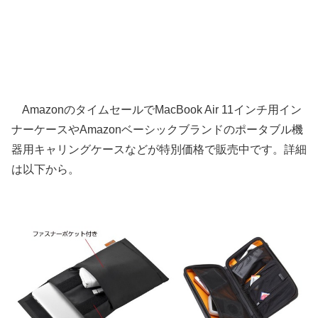
AmazonのタイムセールでMacBook Air 11インチ用イン
ナーケースやAmazonベーシックブランドのポータブル機
器用キャリングケースなどが特別価格で販売中です。詳細
は以下から。