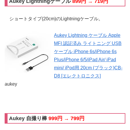
Aukey Lightningケーブル
899円 → 719円
ショートタイプ(20cm)のLightningケーブル。
Aukey Lightning ケーブル Apple
MFI 認証済み ライトニング USB
ケーブル iPhone 6s/iPhone 6s
Plus/iPhone 6/5/iPad Air/ iPad
mini/ iPod用 20cm (ブラック)CB-
D8 [エレクトロニクス]
aukey
Aukey 自撮り棒
999円 → 799円