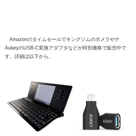
Amazonのタイムセールでキングジムのポメラやナ
AukeyのUSB-C変換アダプタなどが特別価格で販売中で
す。詳細は以下から。