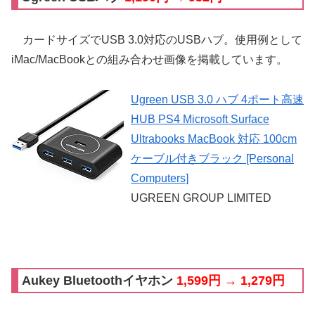
カードサイズでUSB 3.0対応のUSBハブ。使用例として
iMac/MacBookとの組み合わせ画像を掲載しています。
Ugreen USB 3.0 ハブ 4ポート高速
HUB PS4 Microsoft Surface
Ultrabooks MacBook 対応 100cm
ケーブル付きブラック [Personal
Computers]
UGREEN GROUP LIMITED
Aukey Bluetoothイヤホン
1,599円 → 1,279円