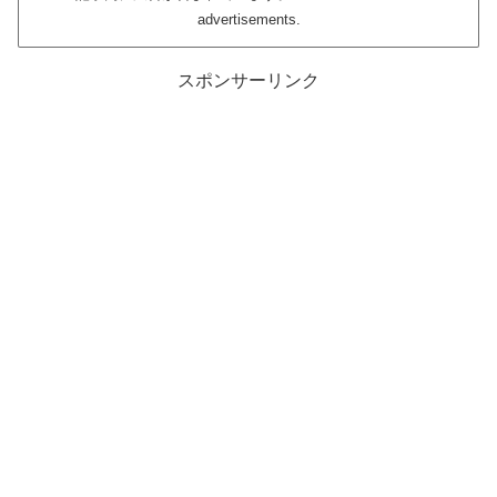
advertisements.
スポンサーリンク