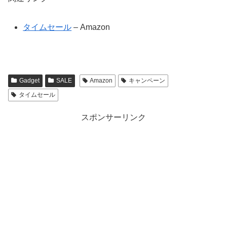
タイムセール
– Amazon
Gadget
SALE
Amazon
キャンペーン
タイムセール
スポンサーリンク