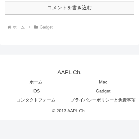
コメントを書き込む
ホーム
Gadget
AAPL Ch.
ホーム
Mac
iOS
Gadget
コンタクトフォーム
プライバシーポリシーと免責事項
© 2013 AAPL Ch..