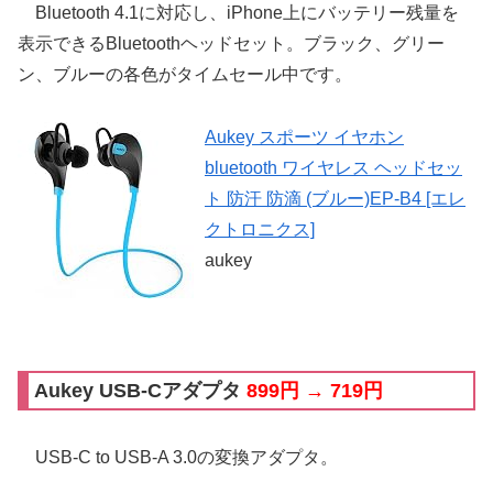
Bluetooth 4.1に対応し、iPhone上にバッテリー残量を
表示できるBluetoothヘッドセット。ブラック、グリー
ン、ブルーの各色がタイムセール中です。
Aukey スポーツ イヤホン
bluetooth ワイヤレス ヘッドセッ
ト 防汗 防滴 (ブルー)EP-B4 [エレ
クトロニクス]
aukey
Aukey USB-Cアダプタ
899円 → 719円
USB-C to USB-A 3.0の変換アダプタ。