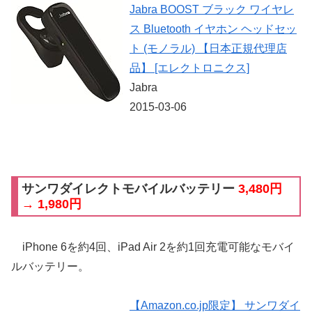
Jabra BOOST ブラック ワイヤレ
ス Bluetooth イヤホン ヘッドセッ
ト (モノラル) 【日本正規代理店
品】 [エレクトロニクス]
Jabra
2015-03-06
サンワダイレクトモバイルバッテリー
3,480円
→ 1,980円
iPhone 6を約4回、iPad Air 2を約1回充電可能なモバイ
ルバッテリー。
【Amazon.co.jp限定】 サンワダイ