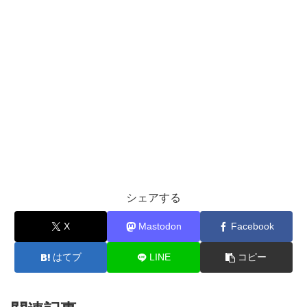
シェアする
X
Mastodon
Facebook
はてブ
LINE
コピー