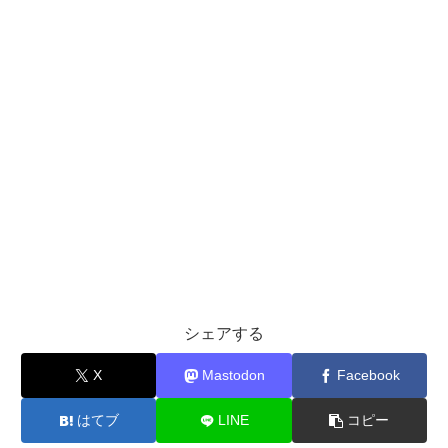
シェアする
X
Mastodon
Facebook
はてブ
LINE
コピー