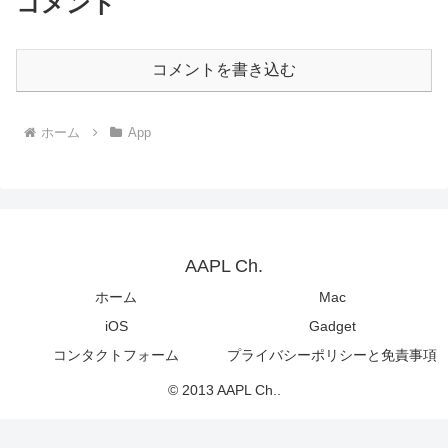
コメント
コメントを書き込む
ホーム
App
AAPL Ch.
ホーム
Mac
iOS
Gadget
コンタクトフォーム
プライバシーポリシーと免責事項
© 2013 AAPL Ch..