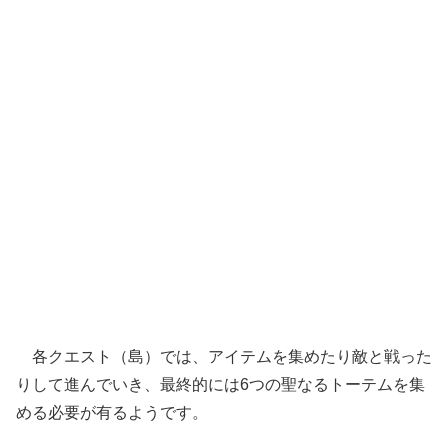
各クエスト（島）では、アイテムを集めたり敵と戦った
りして進んでいき、最終的には6つの聖なるトーテムを集
める必要が有るようです。