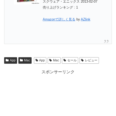
スクウェア・エニックス 2013-02-07
売り上げランキング : 1
Amazonで詳しく見る
by
AZlink
App
Mac
App
Mac
セール
レビュー
スポンサーリンク