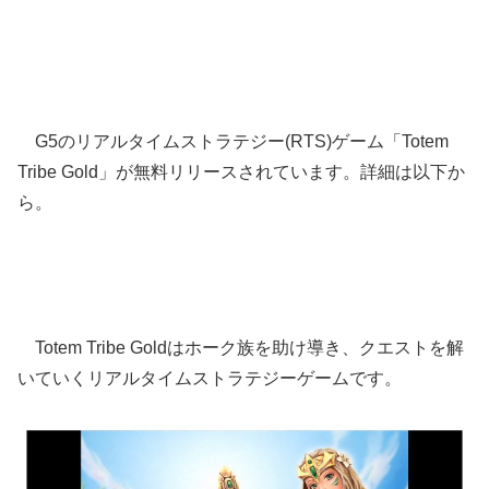
G5のリアルタイムストラテジー(RTS)ゲーム「Totem
Tribe Gold」が無料リリースされています。詳細は以下か
ら。
Totem Tribe Goldはホーク族を助け導き、クエストを解
いていくリアルタイムストラテジーゲームです。