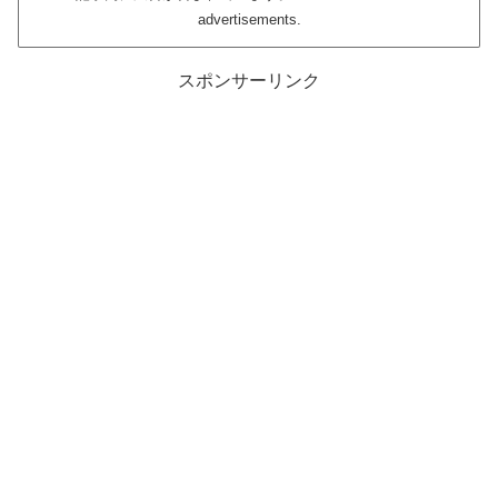
advertisements.
スポンサーリンク