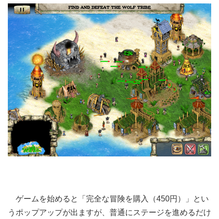
ゲームを始めると「完全な冒険を購入（450円）」とい
うポップアップが出ますが、普通にステージを進めるだけ