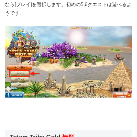
なら[プレイ]を選択します。初めの5,6クエストは遊べるよ
うです。