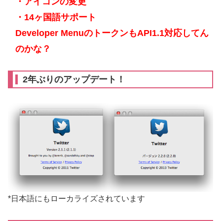
・アイコンの変更
・14ヶ国語サポート
Developer MenuのトークンもAPI1.1対応してん
のかな？
2年ぶりのアップデート！
*日本語にもローカライズされています