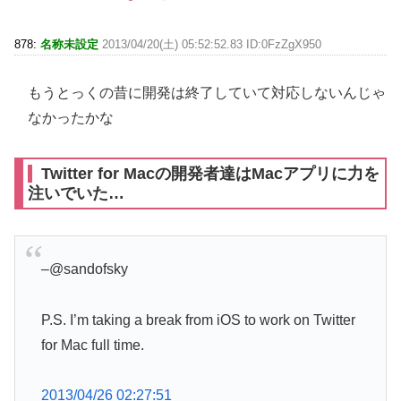
878:
名称未設定
2013/04/20(土) 05:52:52.83 ID:0FzZgX950
もうとっくの昔に開発は終了していて対応しないんじゃ
なかったかな
Twitter for Macの開発者達はMacアプリに力を
注いでいた…
–
@sandofsky
P.S. I’m taking a break from iOS to work on Twitter
for Mac full time.
2013/04/26 02:27:51