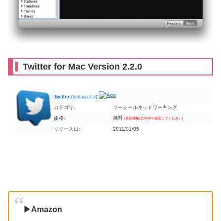
Twitter for Mac Version 2.2.0
Twitter
(Version 2.2)
カテゴリ:
ソーシャルネットワーキング
無料
価格:
(最新価格はStoreで確認してください)
リリース日:
2011/01/05
▶Amazon