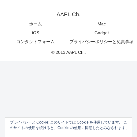
AAPL Ch.
ホーム
Mac
iOS
Gadget
コンタクトフォーム
プライバシーポリシーと免責事項
© 2013 AAPL Ch..
プライバシーと Cookie: このサイトでは Cookie を使用しています。 こ
のサイトの使用を続けると、Cookie の使用に同意したとみなされます。