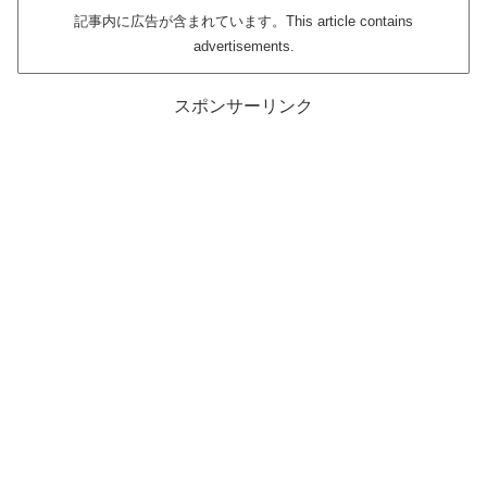
記事内に広告が含まれています。This article contains
advertisements.
スポンサーリンク