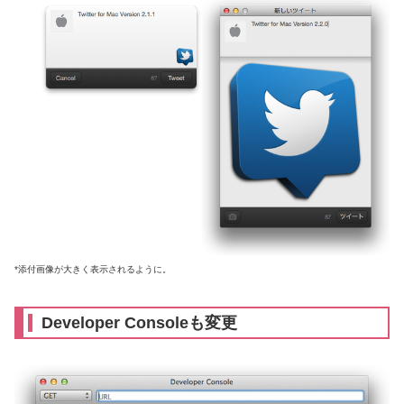
*添付画像が大きく表示されるように。
Developer Consoleも変更