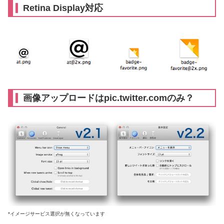
Retina Display対応
画像アップロードはpic.twitter.comのみ？
*イメージサービス選択が無くなっています