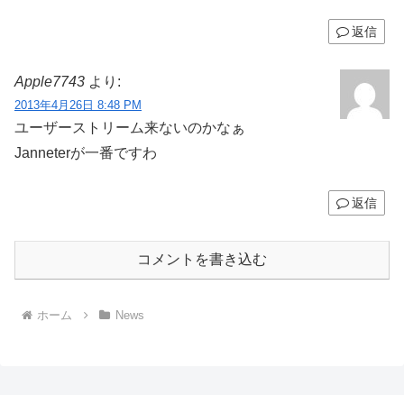
返信
Apple7743
より:
2013年4月26日 8:48 PM
ユーザーストリーム来ないのかなぁ
Janneterが一番ですわ
返信
コメントを書き込む
ホーム
News