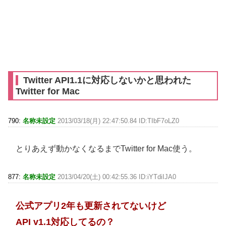
Twitter API1.1に対応しないかと思われた
Twitter for Mac
790:
名称未設定
2013/03/18(月) 22:47:50.84 ID:TIbF7oLZ0
とりあえず動かなくなるまでTwitter for Mac使う。
877:
名称未設定
2013/04/20(土) 00:42:55.36 ID:iYTdiIJA0
公式アプリ2年も更新されてないけど
API v1.1対応してるの？