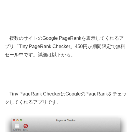
複数のサイトのGoogle PageRankを表示してくれるア
プリ「Tiny PageRank Checker」450円が期間限定で無料
セール中です。詳細は以下から。
Tiny PageRank CheckerはGoogleのPageRankをチェッ
クしてくれるアプリです。