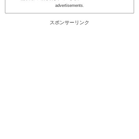
advertisements.
スポンサーリンク