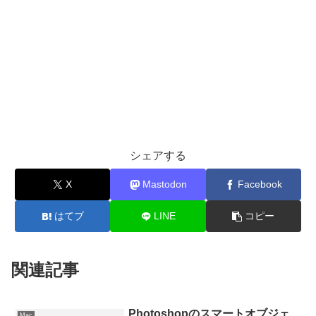
シェアする
X
Mastodon
Facebook
はてブ
LINE
コピー
関連記事
Photoshopのスマートオブジェ
Mac