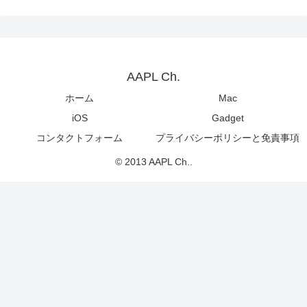
AAPL Ch.
ホーム
Mac
iOS
Gadget
コンタクトフォーム
プライバシーポリシーと免責事項
© 2013 AAPL Ch..