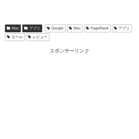
Mac
アプリ
Google
Mac
PageRank
アプリ
セール
レビュー
スポンサーリンク