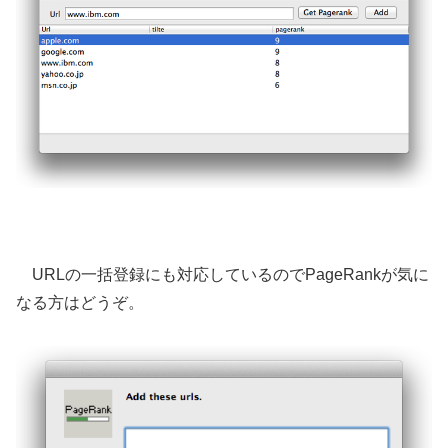
URLの一括登録にも対応しているのでPageRankが気に
なる方はどうぞ。