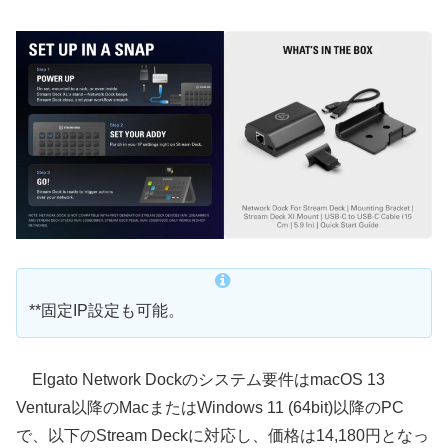
**固定IP設定も可能。
Elgato Network Dockのシステム要件はmacOS 13
Ventura以降のMacまたはWindows 11 (64bit)以降のPC
で、以下のStream Deckに対応し、価格は14,180円となっ