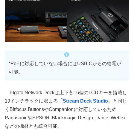
*PoEに対応していない場合にはUSB-Cからの給電が
可能。
Elgato Network Dockは上下各16個のLCDキーを搭載し
19インチラックに収まる
「
Stream Deck Studio
」
と同じ
くBitfocus ButtonsやCompanionに対応しているため
PanasonicやEPSON, Blackmagic Design, Dante, Webex
などの機材とも統合可能。