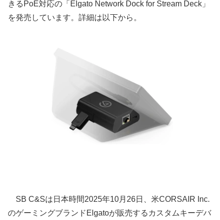
きるPoE対応の「Elgato Network Dock for Stream Deck」
を発売しています。詳細は以下から。
SB C&Sは日本時間2025年10月26日、米CORSAIR Inc.
のゲーミングブランドElgatoが販売するカスタムキーデバ