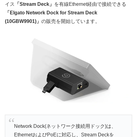
イス
「Stream Deck」
を有線Ethernet経由で接続できる
「Elgato Network Dock for Stream Deck
(10GBW9901)」
の販売を開始しています。
Network Dock(ネットワーク接続用ドック)は、
EthernetおよびPoEに対応し、Stream Deckを