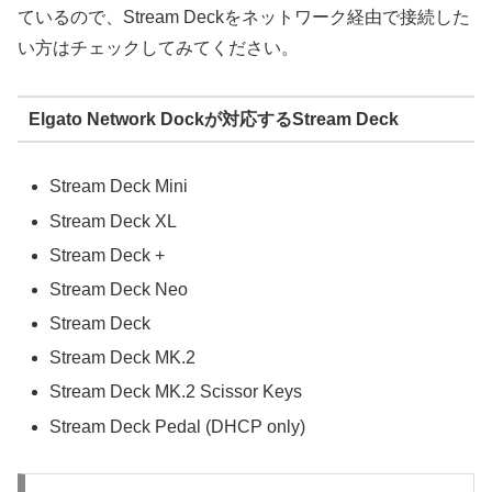
ているので、Stream Deckをネットワーク経由で接続した
い方はチェックしてみてください。
Elgato Network Dockが対応するStream Deck
Stream Deck Mini
Stream Deck XL
Stream Deck +
Stream Deck Neo
Stream Deck
Stream Deck MK.2
Stream Deck MK.2 Scissor Keys
Stream Deck Pedal (DHCP only)