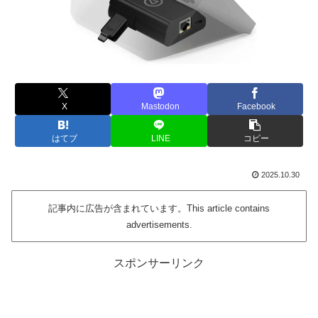
X
Mastodon
Facebook
はてブ
LINE
コピー
2025.10.30
記事内に広告が含まれています。This article contains
advertisements.
スポンサーリンク