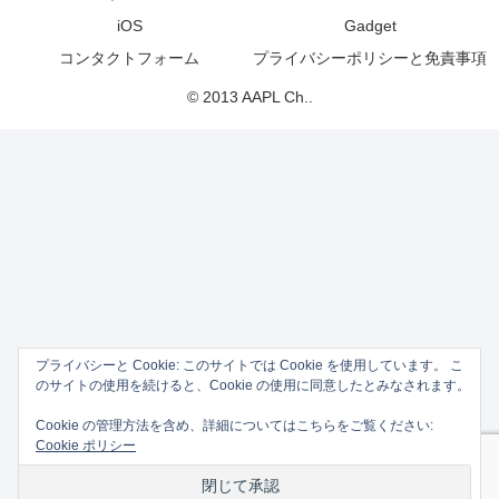
iOS
Gadget
コンタクトフォーム
プライバシーポリシーと免責事項
© 2013 AAPL Ch..
プライバシーと Cookie: このサイトでは Cookie を使用しています。 こ
のサイトの使用を続けると、Cookie の使用に同意したとみなされます。
Cookie の管理方法を含め、詳細についてはこちらをご覧ください:
Cookie ポリシー