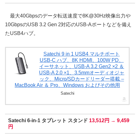
最大40Gbpsのデータ転送速度で8K@30Hz映像出力や
10GbpsのUSB 3.2 Gen 2対応のUSB-Aポートなどを備え
たUSB4ハブ。
Satechi 9 in 1 USB4 マルチポート
USB-C ハブ、8K HDMI、100W PD、
イーサネット、USB-A 3.2 Gen2 ×2 ＆
USB-A 2.0 ×1、3.5mmオーディオジャ
ック、Micro/SDカードリーダー搭載 –
MacBook Air ＆ Pro、Windows およびその他用
Satechi
Satechi 6-in-1 タブレット スタンド
13,512円 → 9,459
円