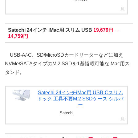
Satechi 24インチ iMac用 スリム USB
19,679円 →
14,759円
USB-A/-C、SD/MicroSDカードリーダーなどに加え
NVMe/SATAタイプのM.2 SSDを1基搭載可能なiMac用ス
タンド。
Satechi 24インチiMac用 USB-Cスリム
ドック 工具不要M.2 SSDケース シルバ
ー
Satechi