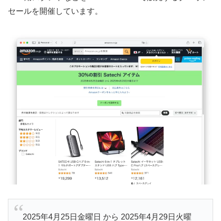
セールを開催しています。
2025年4月25日金曜日 から 2025年4月29日火曜