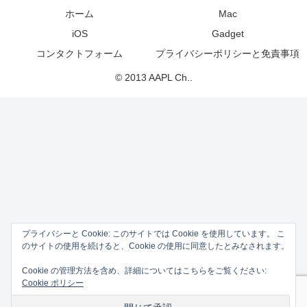
ホーム
Mac
iOS
Gadget
コンタクトフォーム
プライバシーポリシーと免責事項
© 2013 AAPL Ch..
プライバシーと Cookie: このサイトでは Cookie を使用しています。 こ
のサイトの使用を続けると、Cookie の使用に同意したとみなされます。
Cookie の管理方法を含め、詳細についてはこちらをご覧ください:
Cookie ポリシー