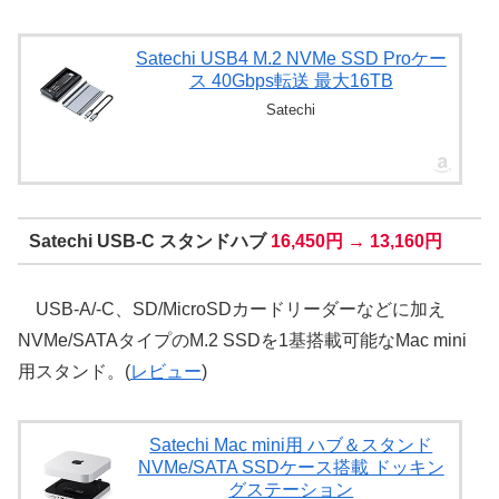
Satechi USB4 M.2 NVMe SSD Proケー
ス 40Gbps転送 最大16TB
Satechi
Satechi USB-C スタンドハブ
16,450円 → 13,160円
USB-A/-C、SD/MicroSDカードリーダーなどに加え
NVMe/SATAタイプのM.2 SSDを1基搭載可能なMac mini
用スタンド。(
レビュー
)
Satechi Mac mini用 ハブ＆スタンド
NVMe/SATA SSDケース搭載 ドッキン
グステーション