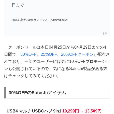
日まで
30%の割引 Satechi アイテム – Amazon.co.jp
クーポンセールは本日04月25日から04月29日までの4
日間で、
30%OFF、25%OFF、20%OFFクーポン
が配布さ
れており、一部のユーザーには更に10%OFFプロモーショ
ンも公開されているので、気になるSatechi製品がある方
はチェックしてみてください。
30%OFFのSatechiアイテム
USB4 マルチ USBCハブ 9in1
19,299円 → 13,509円