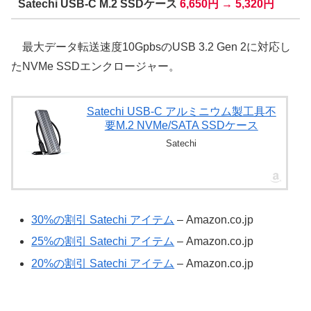
Satechi USB-C M.2 SSDケース
6,650円 → 5,320円
最大データ転送速度10GpbsのUSB 3.2 Gen 2に対応し
たNVMe SSDエンクロージャー。
Satechi USB-C アルミニウム製工具不
要M.2 NVMe/SATA SSDケース
Satechi
30%の割引 Satechi アイテム
– Amazon.co.jp
25%の割引 Satechi アイテム
– Amazon.co.jp
20%の割引 Satechi アイテム
– Amazon.co.jp