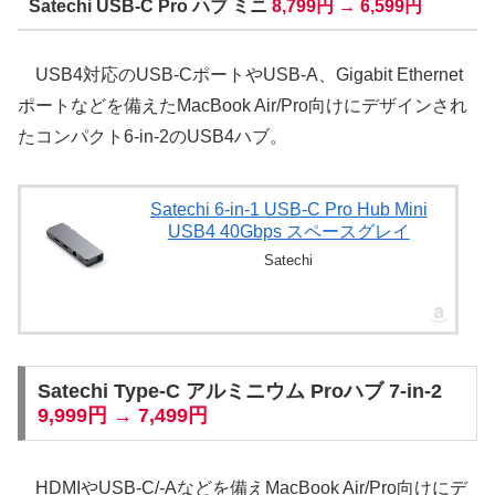
Satechi USB-C Pro ハブ ミニ
8,799円 → 6,599円
USB4対応のUSB-CポートやUSB-A、Gigabit Ethernet
ポートなどを備えたMacBook Air/Pro向けにデザインされ
たコンパクト6-in-2のUSB4ハブ。
Satechi 6-in-1 USB-C Pro Hub Mini
USB4 40Gbps スペースグレイ
Satechi
Satechi Type-C アルミニウム Proハブ 7-in-2
9,999円 → 7,499円
HDMIやUSB-C/-Aなどを備えMacBook Air/Pro向けにデ