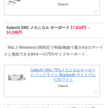
Satechi
Satechi SM1 メカニカル キーボード
17,810円 →
14,248円
MacとWindowsの両対応で有線/無線で最大4台のデバイ
スと接続できる84キーの75%サイズキーボード。
Satechi SM1 75%メカニカルキーボー
ド バックライト Bluetooth ライトグレ
イ/ホワイト
Satechi