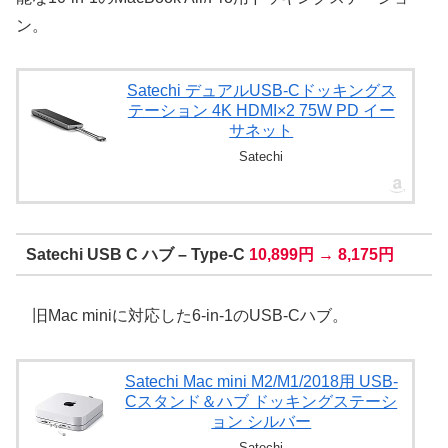
ン。
Satechi デュアルUSB-Cドッキングス
テーション 4K HDMI×2 75W PD イー
サネット
Satechi
Satechi USB C ハブ – Type-C
10,899円 → 8,175円
旧Mac miniに対応した6-in-1のUSB-Cハブ。
Satechi Mac mini M2/M1/2018用 USB-
Cスタンド＆ハブ ドッキングステーシ
ョン シルバー
Satechi