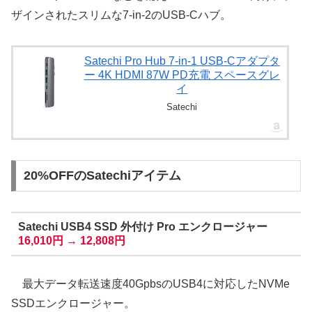
ザインされたスリムな7-in-2のUSB-Cハブ。
Satechi Pro Hub 7-in-1 USB-Cアダプタ
ー 4K HDMI 87W PD充電 スペースグレ
イ
Satechi
20%OFFのSatechiアイテム
Satechi USB4 SSD 外付け Pro エンクロージャー
16,010円 → 12,808円
最大データ転送速度40GpbsのUSB4に対応したNVMe
SSDエンクロージャー。