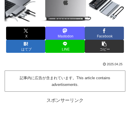
X
Mastodon
Facebook
はてブ
LINE
コピー
2025.04.25
記事内に広告が含まれています。This article contains
advertisements.
スポンサーリンク