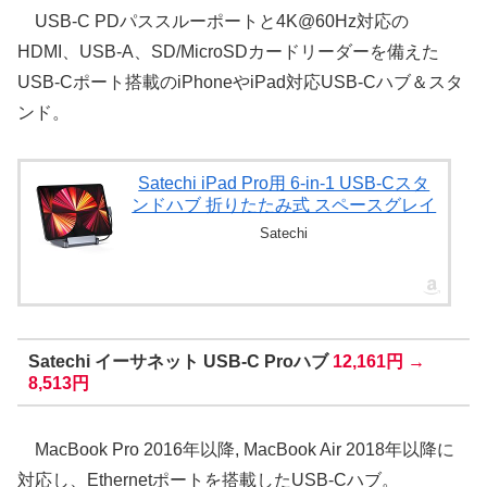
USB-C PDパススルーポートと4K@60Hz対応の
HDMI、USB-A、SD/MicroSDカードリーダーを備えた
USB-Cポート搭載のiPhoneやiPad対応USB-Cハブ＆スタ
ンド。
Satechi iPad Pro用 6-in-1 USB-Cスタ
ンドハブ 折りたたみ式 スペースグレイ
Satechi
Satechi イーサネット USB-C Proハブ
12,161円 →
8,513円
MacBook Pro 2016年以降, MacBook Air 2018年以降に
対応し、Ethernetポートを搭載したUSB-Cハブ。