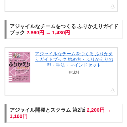
アジャイルなチームをつくる ふりかえりガイド
ブック
2,860円 → 1,430円
アジャイルなチームをつくる ふりかえ
りガイドブック 始め方・ふりかえりの
型・手法・マインドセット
翔泳社
アジャイル開発とスクラム 第2版
2,200円 →
1,100円