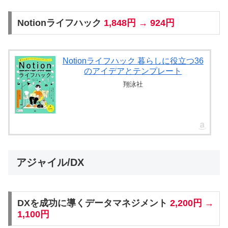
Notionライフハック
1,848円 → 924円
Notionライフハック 暮らしに役立つ36
のアイデアとテンプレート
翔泳社
アジャイル/DX
DXを成功に導くデータマネジメント
2,200円 →
1,100円