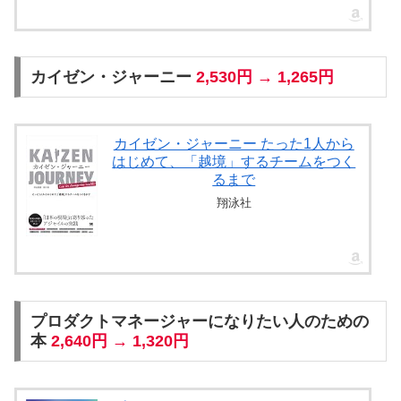
カイゼン・ジャーニー
2,530円 → 1,265円
カイゼン・ジャーニー たった1人から
はじめて、「越境」するチームをつく
るまで
翔泳社
プロダクトマネージャーになりたい人のための
本
2,640円 → 1,320円