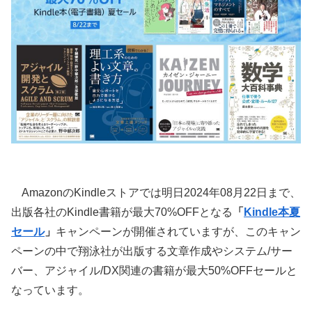
AmazonのKindleストアでは明日2024年08月22日まで、
出版各社のKindle書籍が最大70%OFFとなる
「
Kindle本夏
セール
」
キャンペーンが開催されていますが、このキャン
ペーンの中で翔泳社が出版する文章作成やシステム/サー
バー、アジャイル/DX関連の書籍が最大50%OFFセールと
なっています。