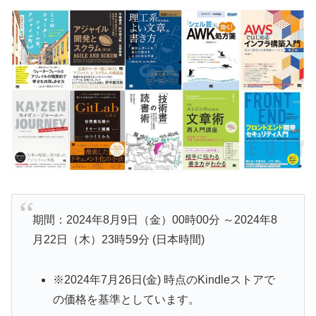
期間：2024年8月9日（金）00時00分 ～2024年8
月22日（木）23時59分 (日本時間)
※2024年7月26日(金) 時点のKindleストアで
の価格を基準としています。