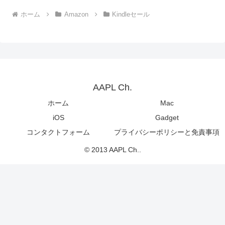
ホーム
Amazon
Kindleセール
AAPL Ch.
ホーム
Mac
iOS
Gadget
コンタクトフォーム
プライバシーポリシーと免責事項
© 2013 AAPL Ch..