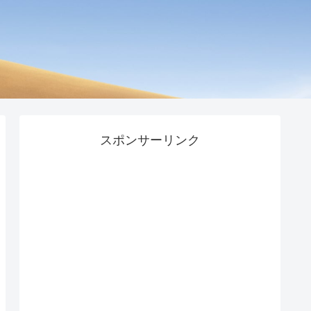
スポンサーリンク