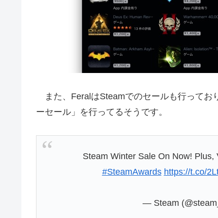
また、FeralはSteamでのセールも行っており、
ーセール」を行ってるそうです。
Steam Winter Sale On Now! Plus,
#SteamAwards
https://t.co/
— Steam (@stea