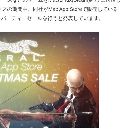
リスマスの期間中、同社がMac App Storeで販売している
スパーティーセールを行うと発表しています。