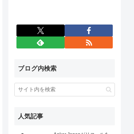
ブログ内検索
人気記事