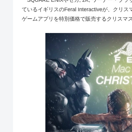
ているイギリスのFeral Interactiveが、ク
ゲームアプリを特別価格で販売するクリスマ