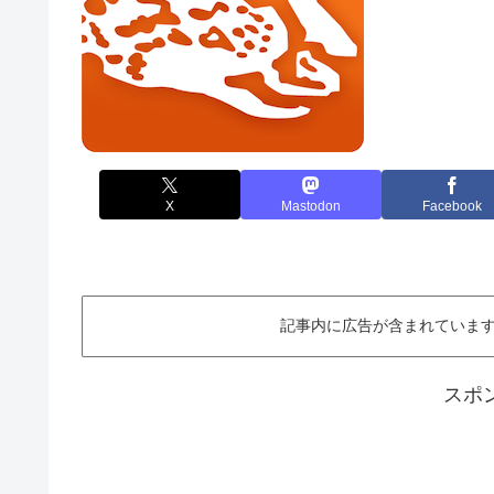
X
Mastodon
Facebook
記事内に広告が含まれています。This ar
スポ