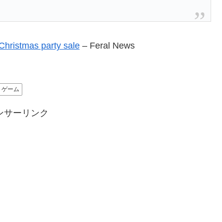
Christmas party sale
– Feral News
ゲーム
ンサーリンク