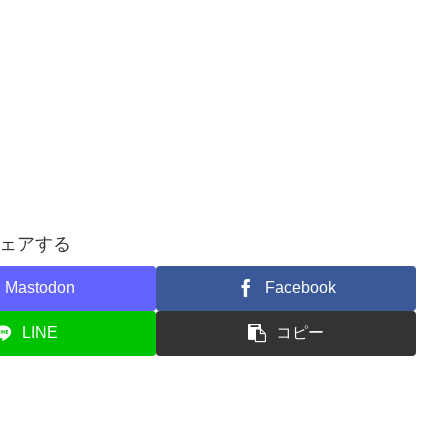
ェアする
Mastodon
Facebook
LINE
コピー