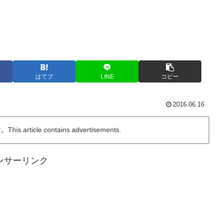
はてブ
LINE
コピー
2016.06.16
ticle contains advertisements.
ンサーリンク