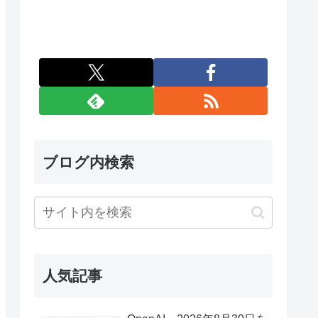
ブログ内検索
人気記事