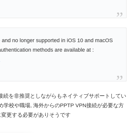
 and no longer supported in iOS 10 and macOS
authentication methods are available at :
2
PTP VPN接続を非推奨としながらもネイティブサポートしてい
校や職場, 海外からのPPTP VPN接続が必要な方
に変更する必要がありそうです