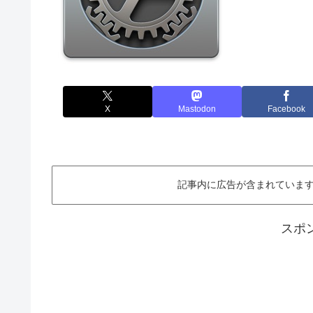
X
Mastodon
Facebook
記事内に広告が含まれています。This ar
スポ