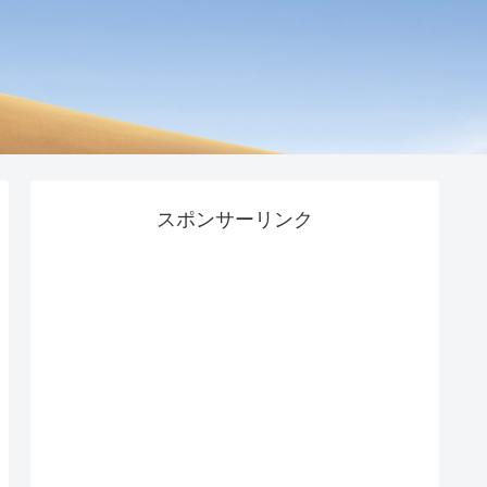
スポンサーリンク