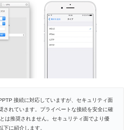
は PPTP 接続に対応していますが、セキュリティ面
推奨されています。プライベートな接続を安全に確
うことは推奨されません。セキュリティ面でより優
を以下に紹介します。