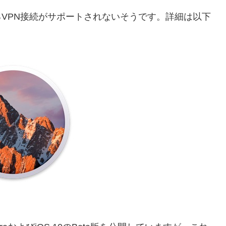
TPによるVPN接続がサポートされないそうです。詳細は以下