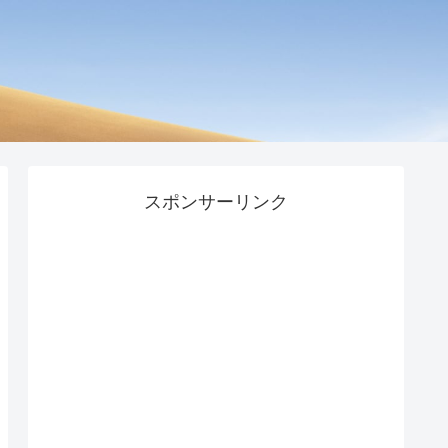
スポンサーリンク