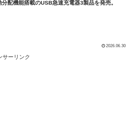
動分配機能搭載のUSB急速充電器3製品を発売。
2026.06.30
ンサーリンク