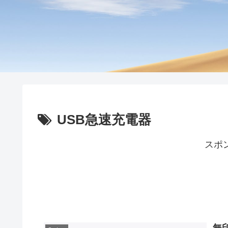
USB急速充電器
スポ