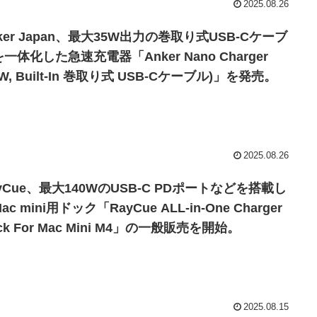
2025.08.26
ker Japan、最大35W出力の巻取り式USB-Cケーブ
一体化した急速充電器「Anker Nano Charger
5W, Built-In 巻取り式 USB-Cケーブル)」を発売。
2025.08.26
yCue、最大140WのUSB-C PDポートなどを搭載し
ac mini用ドック「RayCue ALL-in-One Charger
ck For Mac Mini M4」の一般販売を開始。
2025.08.15