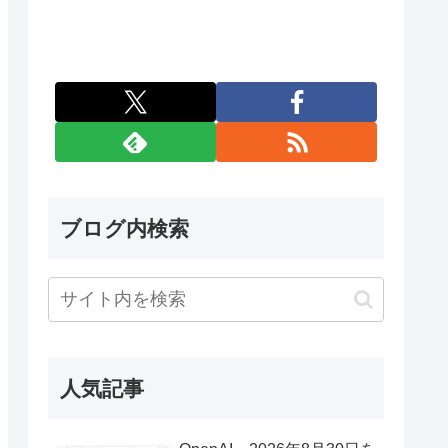
ブログ内検索
人気記事