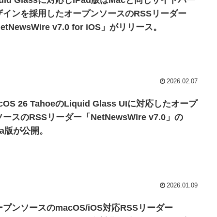
quid Glassに対応しiPad版はMacと同じサイドバー
ザインを採用したオープンソースのRSSリーダー
etNewsWire v7.0 for iOS」がリリース。
2026.02.07
cOS 26 TahoeのLiquid Glass UIに対応したオープ
ースのRSSリーダー「NetNewsWire v7.0」の
ta版が公開。
2026.01.09
ープンソースのmacOS/iOS対応RSSリーダー