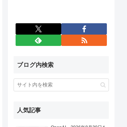
ブログ内検索
人気記事