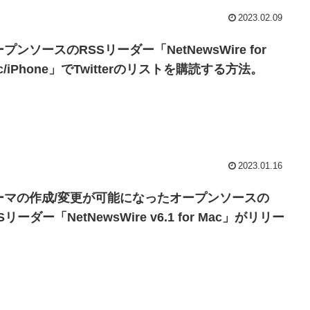
2023.02.09
プンソースのRSSリーダー「NetNewsWire for
c/iPhone」でTwitterのリストを購読する方法。
2023.01.16
ーマの作成/変更が可能になったオープンソースの
Sリーダー「NetNewsWire v6.1 for Mac」がリリー
。