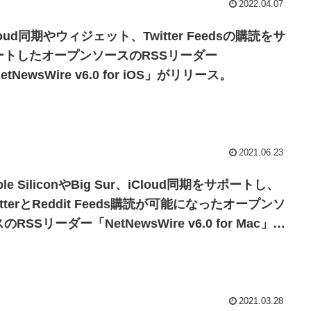
2022.04.07
loud同期やウィジェット、Twitter Feedsの購読をサ
ートしたオープンソースのRSSリーダー
etNewsWire v6.0 for iOS」がリリース。
2021.06.23
ple SiliconやBig Sur、iCloud同期をサポートし、
itterとReddit Feeds購読が可能になったオープンソ
のRSSリーダー「NetNewsWire v6.0 for Mac」が
リース。
2021.03.28