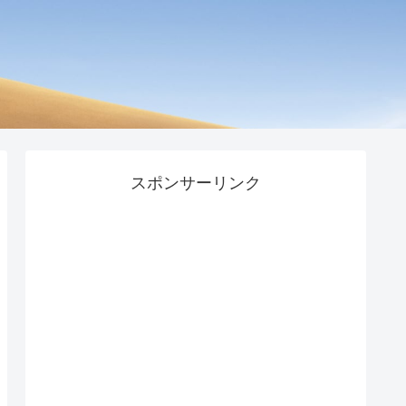
スポンサーリンク