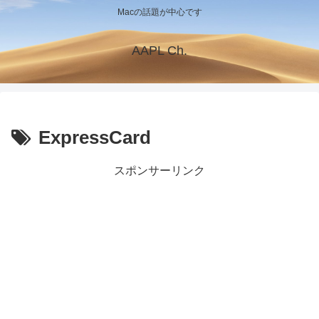
Macの話題が中心です
AAPL Ch.
ExpressCard
スポンサーリンク