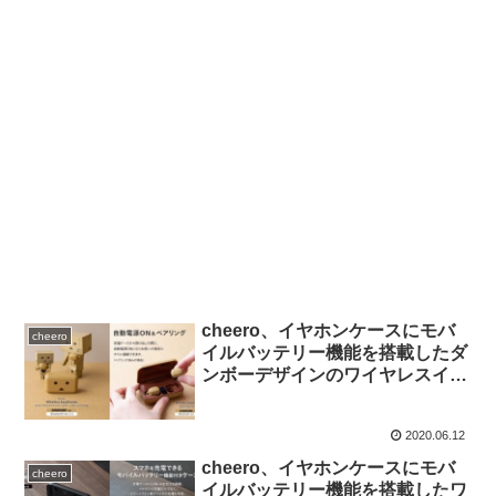
cheero、イヤホンケースにモバ
cheero
イルバッテリー機能を搭載したダ
ンボーデザインのワイヤレスイヤ
ホン「cheero DANBOARD
Wireless Earphones」を発売。
2020.06.12
cheero、イヤホンケースにモバ
cheero
イルバッテリー機能を搭載したワ