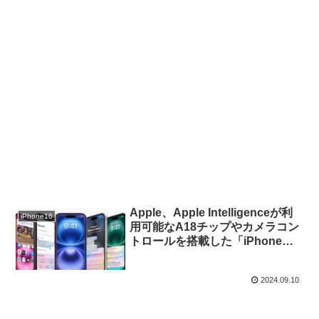
Apple、Apple Intelligenceが利
iPhone16
用可能なA18チップやカメラコン
トロールを搭載した「iPhone
16/Plus」を発表。
2024.09.10