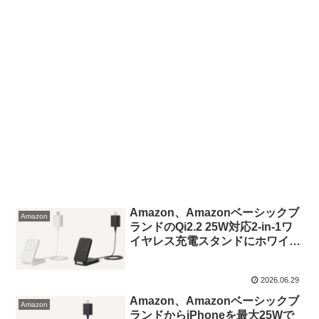
Amazon、Amazonベーシックブ
Amazon
ランドのQi2.2 25W対応2-in-1ワ
イヤレス充電スタンドにホワイト
カラーを追加。
2026.06.29
Amazon、Amazonベーシックブ
Amazon
ランドからiPhoneを最大25Wで