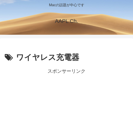
Macの話題が中心です
AAPL Ch.
ワイヤレス充電器
スポンサーリンク