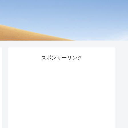
スポンサーリンク