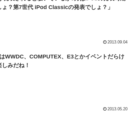
ょ？第7世代 iPod Classicの発表でしょ？」
2013.09.04
月はWWDC、COMPUTEX、E3とかイベントだらけ
楽しみだね！
2013.05.20