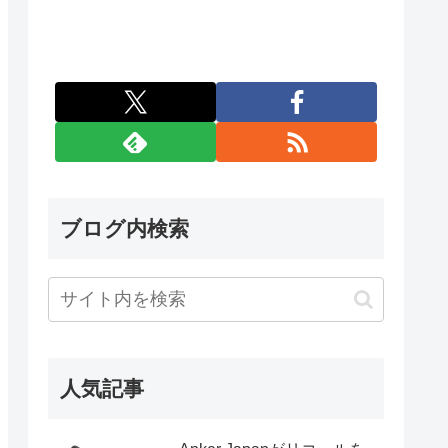
ブログ内検索
人気記事