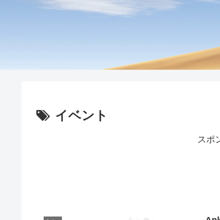
イベント
スポ