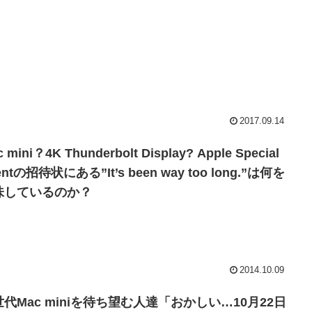
2017.09.14
 mini？4K Thunderbolt Display? Apple Special
entの招待状にある”It’s been way too long.”は何を
味しているのか？
2014.10.09
代Mac miniを待ち望む人達「おかしい…10月22日