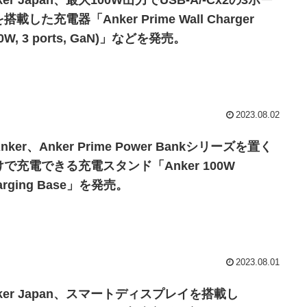
ker Japan、最大100W出力でUSB-A/-Cx2の3ポー
搭載した充電器「Anker Prime Wall Charger
00W, 3 ports, GaN)」などを発売。
2023.08.02
nker、Anker Prime Power Bankシリーズを置く
けで充電できる充電スタンド「Anker 100W
arging Base」を発売。
2023.08.01
ker Japan、スマートディスプレイを搭載し